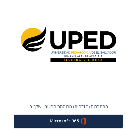
התחברות (הזדהות) מבוססת החשבון שלך ב:
Microsoft 365