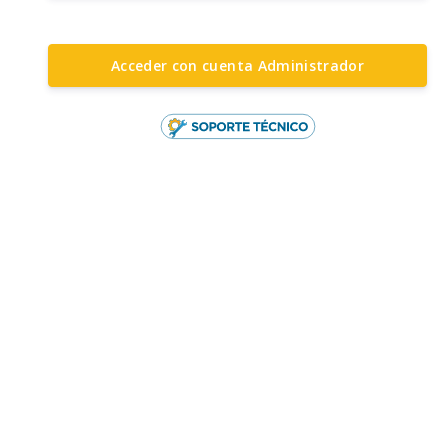
Acceder con cuenta Administrador